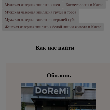
Мужская лазерная эпиляция шеи
Косметология в Киеве
Мужская лазерная эпиляция груди и торса
Мужская лазерная эпиляция верхней губы
Женская лазерная эпиляция белой линии живота в Киеве
Как нас найти
Оболонь