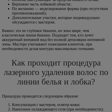
Верхнюю часть лобковой области;
По желанию — моделирование формы (при отсутствии
противопоказаний);
Дополнительные участки, которые индивидуально
обсуждаются с мастером.
Важно: это не глубокое бикини, но зона шире, чем
классическая линия бикини. Подходит тем, кто хочет
аккуратный внешний вид без полной депиляции интимной
зоны. Мастера учитывают пожелания клиентов, при
необходимости делая контуры максимально точными.
Как проходит процедура
лазерного удаления волос по
линии белья и лобка?
Процедура проводится следующим образом:
Консультация с мастером, осмотр кожи;
Нанесение охлаждающего геля (при необходимости);