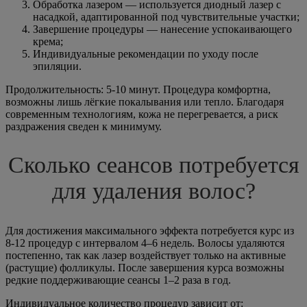
Обработка лазером — используется диодный лазер с
насадкой, адаптированной под чувствительные участки;
Завершение процедуры — нанесение успокаивающего
крема;
Индивидуальные рекомендации по уходу после
эпиляции.
Продолжительность: 5-10 минут. Процедура комфортна,
возможны лишь лёгкие покалывания или тепло. Благодаря
современным технологиям, кожа не перегревается, а риск
раздражения сведен к минимуму.
Сколько сеансов потребуется
для удаления волос?
Для достижения максимального эффекта потребуется курс из
8-12 процедур с интервалом 4–6 недель. Волосы удаляются
постепенно, так как лазер воздействует только на активные
(растущие) фолликулы. После завершения курса возможны
редкие поддерживающие сеансы 1–2 раза в год.
Индивидуальное количество процедур зависит от: