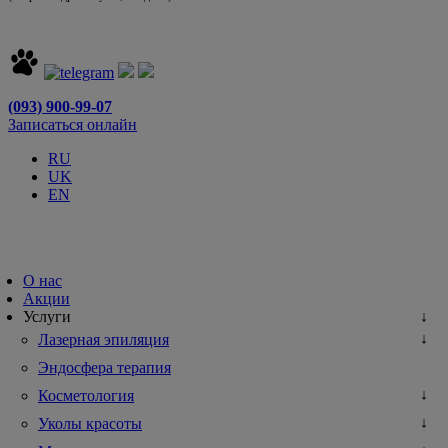
(093) 900-99-07
Записаться онлайн
RU
UK
EN
О нас
Акции
Услуги
Лазерная эпиляция
Эндосфера терапия
Косметология
Уколы красоты