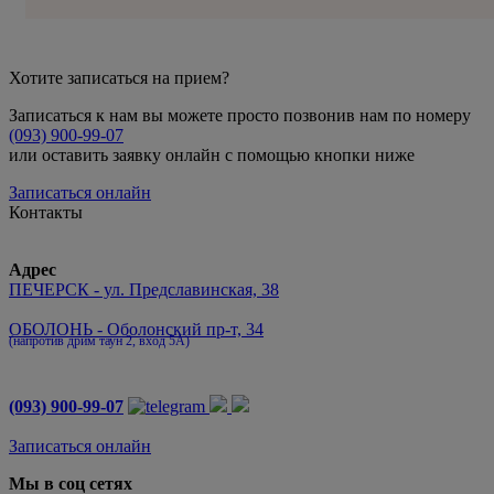
Хотите записаться на прием?
Записаться к нам вы можете просто позвонив нам по номеру
(093) 900-99-07
или оставить заявку онлайн с помощью кнопки ниже
Записаться онлайн
Контакты
Адрес
ПЕЧЕРСК - ул. Предславинская, 38
ОБОЛОНЬ - Оболонский пр-т, 34
(напротив дрим таун 2, вход 5А)
(093) 900-99-07
Записаться онлайн
Мы в соц сетях