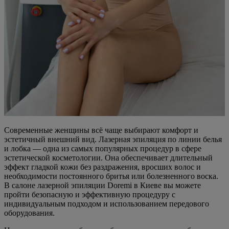
Современные женщины всё чаще выбирают комфорт и
эстетичный внешний вид. Лазерная эпиляция по линии белья
и лобка — одна из самых популярных процедур в сфере
эстетической косметологии. Она обеспечивает длительный
эффект гладкой кожи без раздражения, вросших волос и
необходимости постоянного бритья или болезненного воска.
В салоне лазерной эпиляции Doremi в Киеве вы можете
пройти безопасную и эффективную процедуру с
индивидуальным подходом и использованием передового
оборудования.