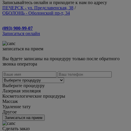
Записывайтесь онлайн и приходите к нам по адресу
ПЕЧЕРСК - ул. Предславенская, 38
/
ОБОЛОНЬ - Оболонский пр-т, 34
(093) 900-99-07
Записаться онлайн
записаться на прием
Вы будете записаны на процедуру только после обратного
звонка оператора
Выберите процедуру
Лазерная эпиляция
Косметологические процедуры
Массаж
Удаление тату
Другое
Записаться на прием
Сделать заказ