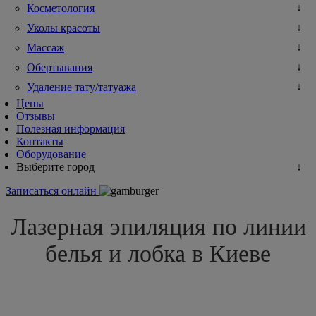
Косметология
Уколы красоты
Массаж
Обертывания
Удаление тату/татуажа
Цены
Отзывы
Полезная информация
Контакты
Оборудование
Выберите город
Записаться онлайн
Лазерная эпиляция по линии
белья и лобка в Киеве