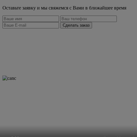
Оставьте заявку и мы свяжемся с Вами в ближайшее время
Сделать заказ