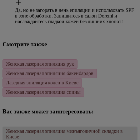
Да, но не загорать в день епиляции и использовать SPF
в зоне обработки. Запишитесь в салон Doremi и
наслаждайтесь гладкой кожей без лишних хлопот!
Смотрите также
Женская лазерная эпиляция рук
Женская лазерная эпиляция бакенбардов
Лазерная эпиляция колен в Киеве
Женская лазерная эпиляция спины
Вас также может заинтересовать:
Женская лазерная эпиляция межъягодичной складки в
Киеве