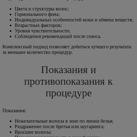
Цвета и структуры волос;
Гормонального фона;
Индивидуальных особенностей кожи и обмена веществ;
Возрастных факторов;
Уровня чувствительности;
Соблюдения рекомендаций после сеанса.
Комплексный подход позволяет добиться лучшего результата
за меньшее количество процедур.
Показания и
противопоказания к
процедуре
Показания:
Нежелательные волосы в зоне по линии белья;
Раздражение после бритья или шугаринга;
Вросшие волосы;