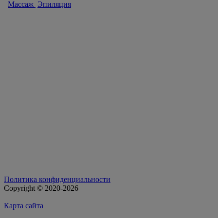
Массаж
Эпиляция
Политика конфиденциальности
Copyright © 2020-2026
Карта сайта