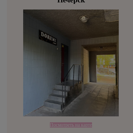
Посмотреть на карте