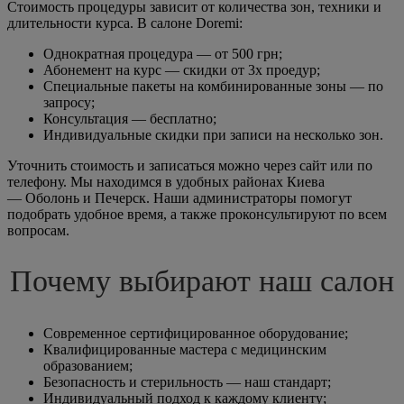
Стоимость процедуры зависит от количества зон, техники и
длительности курса. В салоне Doremi:
Однократная процедура — от 500 грн;
Абонемент на курс — скидки от 3х проедур;
Специальные пакеты на комбинированные зоны — по
запросу;
Консультация — бесплатно;
Индивидуальные скидки при записи на несколько зон.
Уточнить стоимость и записаться можно через сайт или по
телефону. Мы находимся в удобных районах Киева
— Оболонь и Печерск. Наши администраторы помогут
подобрать удобное время, а также проконсультируют по всем
вопросам.
Почему выбирают наш салон
Современное сертифицированное оборудование;
Квалифицированные мастера с медицинским
образованием;
Безопасность и стерильность — наш стандарт;
Индивидуальный подход к каждому клиенту;