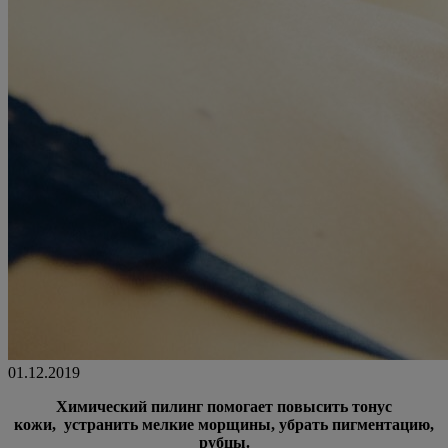
01.12.2019
Химический пилинг помогает повысить тонус
кожи,
устранить мелкие морщины, убрать пигментацию,
рубцы.