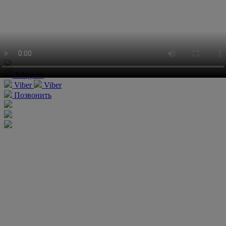
Telegram
Viber
Viber
Позвонить