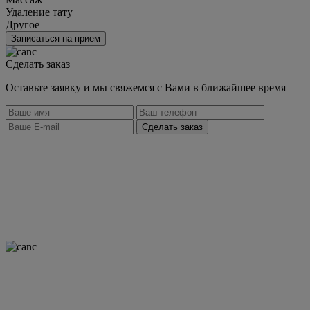
Удаление тату
Другое
Записаться на прием
Сделать заказ
Оставьте заявку и мы свяжемся с Вами в ближайшее время
Сделать заказ