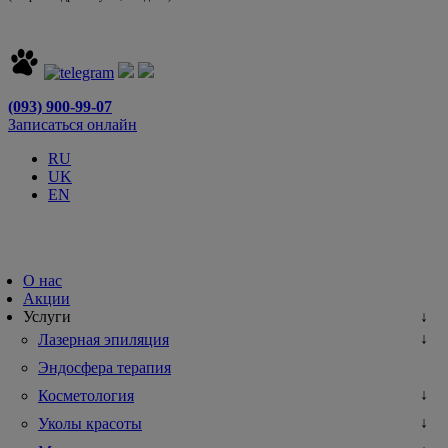
(093) 900-99-07
Записаться онлайн
RU
UK
EN
О нас
Акции
Услуги
Лазерная эпиляция
Эндосфера терапия
Косметология
Уколы красоты