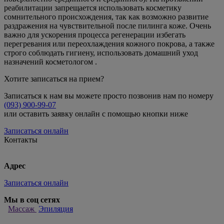
реабилитации запрещается использовать косметику
сомнительного происхождения, так как возможно развитие
раздражения на чувствительной после пилинга коже. Очень
важно для ускорения процесса регенерации избегать
перегревания или переохлаждения кожного покрова, а также
строго соблюдать гигиену, использовать домашний уход
назначений косметологом .
Хотите записаться на прием?
Записаться к нам вы можете просто позвонив нам по номеру
(093) 900-99-07
или оставить заявку онлайн с помощью кнопки ниже
Записаться онлайн
Контакты
Адрес
Записаться онлайн
Мы в соц сетях
Массаж
Эпиляция