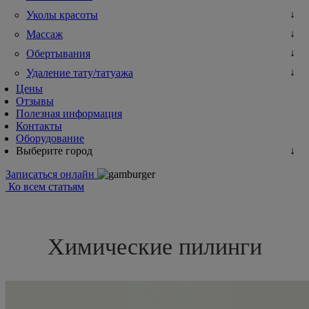
Уколы красоты
Массаж
Обертывания
Удаление тату/татуажа
Цены
Отзывы
Полезная информация
Контакты
Оборудование
Выберите город
Записаться онлайн
Ко всем статьям
Химические пилинги