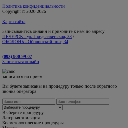
Политика конфиденциальности
Copyright © 2020-2026
Карта сайта
Записывайтесь онлайн и приходите к нам по адресу
ПЕЧЕРСК - ул. Предславенская, 38
/
ОБОЛОНЬ - Оболонский пр-т, 34
(093) 900-99-07
Записаться онлайн
записаться на прием
Вы будете записаны на процедуру только после обратного
звонка оператора
Выберите процедуру
Лазерная эпиляция
Косметологические процедуры
Массаж