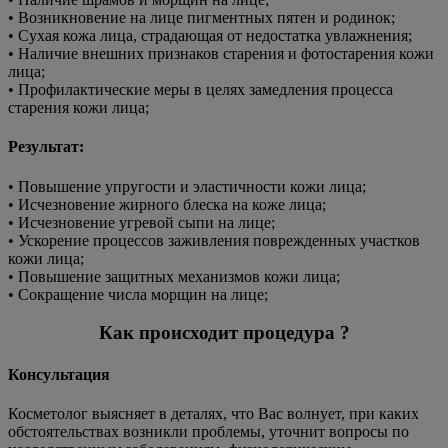
• Возникновение на лице пигментных пятен и родинок;
• Сухая кожа лица, страдающая от недостатка увлажнения;
• Наличие внешних признаков старения и фотостарения кожи
лица;
• Профилактические меры в целях замедления процесса
старения кожи лица;
Результат:
• Повышение упругости и эластичности кожи лица;
• Исчезновение жирного блеска на коже лица;
• Исчезновение угревой сыпи на лице;
• Ускорение процессов заживления поврежденных участков
кожи лица;
• Повышение защитных механизмов кожи лица;
• Сокращение числа морщин на лице;
Как происходит процедура ?
Консультация
Косметолог выясняет в деталях, что Вас волнует, при каких
обстоятельствах возникли проблемы, уточнит вопросы по