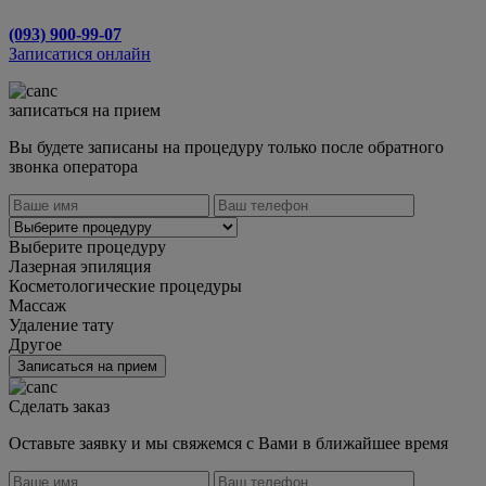
(093) 900-99-07
Записатися онлайн
записаться на прием
Вы будете записаны на процедуру только после обратного
звонка оператора
Выберите процедуру
Лазерная эпиляция
Косметологические процедуры
Массаж
Удаление тату
Другое
Записаться на прием
Сделать заказ
Оставьте заявку и мы свяжемся с Вами в ближайшее время