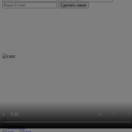
Сделать заказ
Telegram