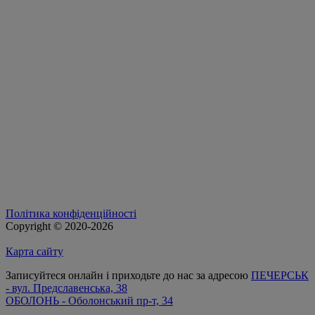
Політика конфіденційності
Copyright © 2020-2026
Карта сайту
Записуйтеся онлайн і приходьте до нас за адресою
ПЕЧЕРСЬК
- вул. Предславенська, 38
ОБОЛОНЬ - Оболонський пр-т, 34