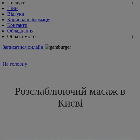
Послуги
Ціни
Відгуки
Корисна інформація
Контакти
Обладнання
Обрати місто
Записатися онлайн
На головну
Розслаблюючий масаж в
Києві