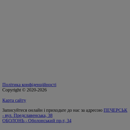
Політика конфіденційності
Copyright © 2020-2026
Карта сайту
Записуйтеся онлайн і приходьте до нас за адресою
ПЕЧЕРСЬК
- вул. Предславенська, 38
ОБОЛОНЬ - Оболонський пр-т, 34