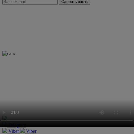
Сделать заказ
Telegram
Viber
Viber