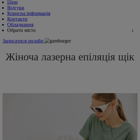
Ціни
Відгуки
Корисна інформація
Контакти
Обладнання
Обрати місто
Записатися онлайн
Жіноча лазерна епіляція щік