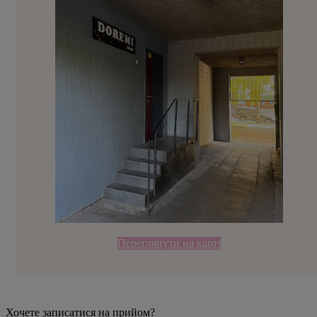
Переглянути на карті
Хочете записатися на прийом?