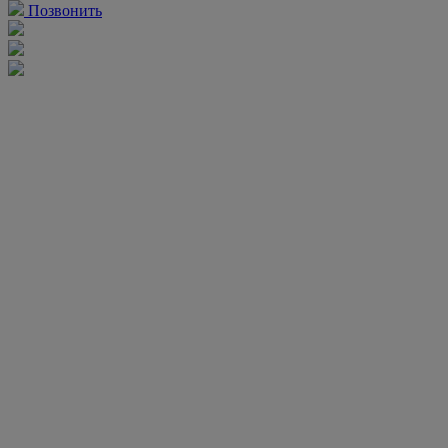
Позвонить