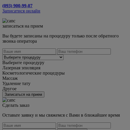
(093) 900-99-07
Записатися онлайн
записаться на прием
Вы будете записаны на процедуру только после обратного
звонка оператора
Выберите процедуру
Лазерная эпиляция
Косметологические процедуры
Массаж
Удаление тату
Другое
Записаться на прием
Сделать заказ
Оставьте заявку и мы свяжемся с Вами в ближайшее время